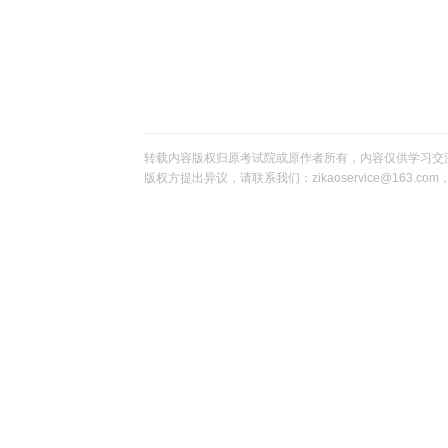
黑龙江
转载内容版权归原考试院或原作者所有，内容仅供学习交
版权方提出异议，请联系我们：zikaoservice@163.c