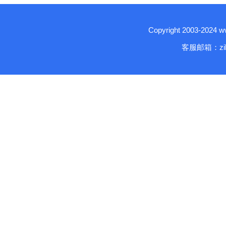
Copyright 2003-2024
客服邮箱：zika