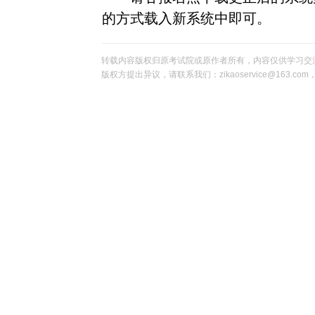
的方式载入新系统中即可。
转载内容版权归原考试院或原作者所有，内容仅供学习交
版权方提出异议，请联系我们：zikaoservice@163.c