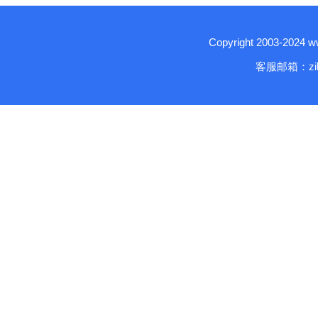
Copyright 2003-2024
客服邮箱：zika