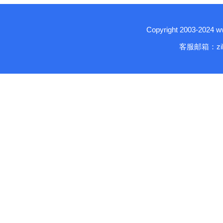
Copyright 2003-2024
客服邮箱：zika