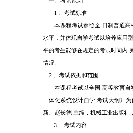
一、考试原则
、考试标准
1
本课程考试参照全
日制普通高
水平，并体现自学考试以培养应用
平的考生能够在规定的考试时间内
情况。
、考试依据和范围
2
本课程考试以全国
高等教育自
一体化系统设计自学
考试大纲》为
新、赵长德
主编，机械工业出版社
、考试内容
3