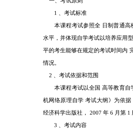
一、考试原则
、考试标准
1
本课程考试参照全
日制普通高
水平，并体现自学考试以培养应用
平的考生能够在规定的考试时间内
情况。
、考试依据和范围
2
本课程考试以全国
高等教育自
机网络原理自学
考试大纲》为依据
经济科学出版社，
年
月第
2007
6
1
、考试内容
3