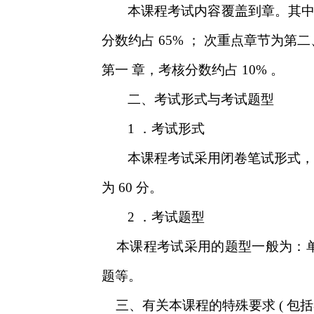
本课程考试内容覆盖到章。其
分数约占
；
次重点章节为第二
65%
第一
章，考核分数约占
。
10%
二、考试形式与考试题型
．考试形式
1
本课程考试采用闭卷笔试形式，
为
分。
60
．考试题型
2
本课程考试采用的题型一般为：
题等。
三、有关本课程的特殊要求
包括
(