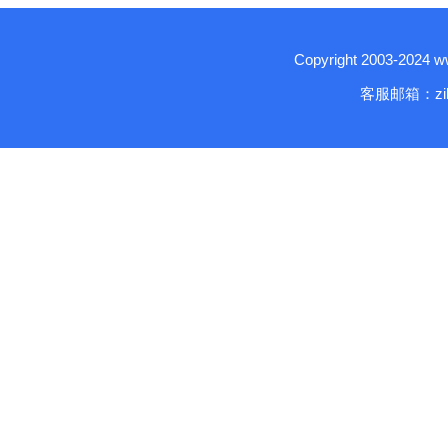
Copyright 2003-2024
客服邮箱：zika