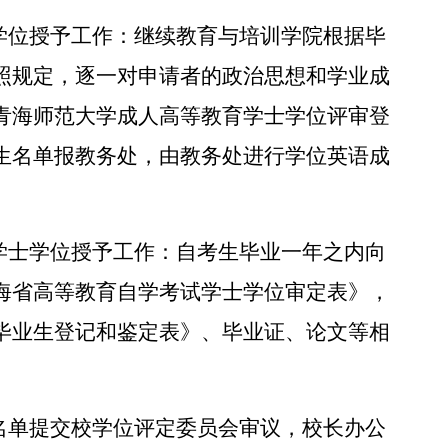
士学位授予工作：继续教育与培训学院根据毕
照
规定，逐一对申请者的政治思想和学业成
青海师范大学成人高等教育学士学位评审登
生名单报教务处，由教务处进行学位英语成
生学士学位授予工作：自考生毕业一年之内向
海省高等教育自学考试学士学位审定表》，
毕业生登记和鉴定表》、毕业证、论文等相
的名单提交校学位评定委员会审议，校长办公