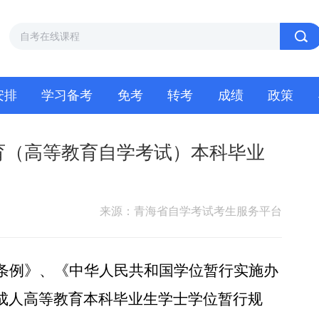
安排
学习备考
免考
转考
成绩
政策
育（高等教育自学考试）本科毕业
来源：青海省自学考试考生服务平台
条例》、《中华人民共和国学位暂行实施办
成人高等教育本科毕业生学士学位暂行规