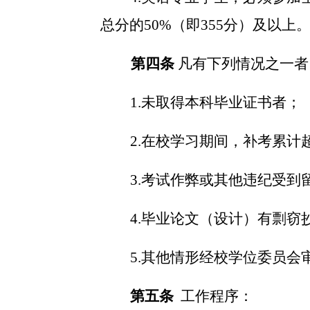
总分的50%（即355分）及以上
第四条
凡有下列情况之一者
1.未取得本科毕业证书者；
2.在校学习期间，补考累计
3.考试作弊或其他违纪受到
4.毕业论文（设计）有剽窃
5.其他情形经校学位委员会
第五条
工作程序：