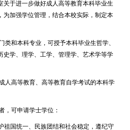
室关于进一步做好成人高等教育本科毕业生
，为加强学位管理，结合本校实际，制定本
门类和本科专业，可授予本科毕业生哲学、
历史学、理学、工学、管理学、艺术学等学
成人高等教育、高等教育自学考试的本科学
者，可申请学士学位：
护祖国统一、民族团结和社会稳定，遵纪守