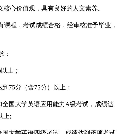
义核心价值观，具有良好的人文素养。
有课程，考试成绩合格，经审核准予毕业，
求：
分)以上；
到75分（含75分）以上；
加全国大学英语应用能力A级考试，成绩达
以上;
加全国大学英语四级考试，成绩达到该项考试