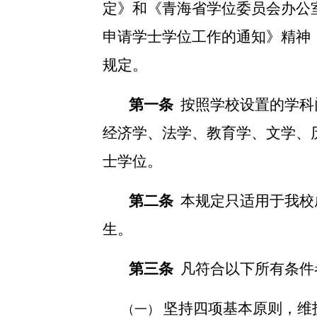
定》和《青海省学位委员会办公
申请学士学位工作的通知》精神
规定。
第一条
按照学校设置的学科
经济学、法学、教育学、文学、
士学位。
第二条
本规定只适用于我校
生。
第三条
凡符合以下所有条件
坚持四项基本原则，维
（一）