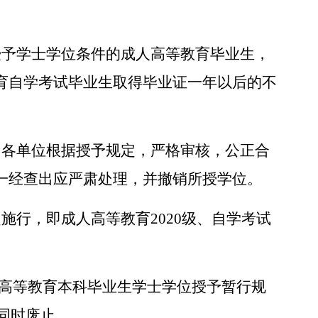
授予学士学位条件的成人高等教育毕业生，
育自学考试毕业生取得毕业证一年以后的不
，各单位根据授予规定，严格审核，公正合
一经查出应严肃处理，并撤销所授学位。
起施行，即成人高等教育
2020级、自学考试
高等教育本科毕业生学士学位授予暂行规
）同时废止。