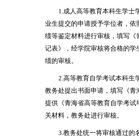
1.成人高等教育本科生学
业生
提交的申请授予学位者，依
绩等鉴定材料进行审核，填写《
记表》，经学院审核将合格的学
绩的审核。
2.高等教育自学考试本科
教务处提出书面申请，填写《青
提供《青海省高等教育自学考试
关材料，教务处进行审核。
3.教务处统一将审核通过