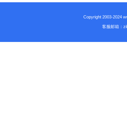
Copyright 2003-2024
客服邮箱：zika