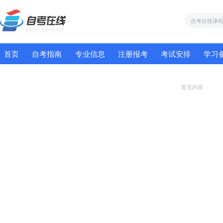
首页
自考指南
专业信息
注册报考
考试