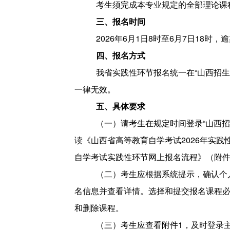
考生须完成本专业规定的全部理论课
三、报名时间
2026
年6月1日8时至6月7日18时，
四、报名方式
我省实践性环节报名统一在“山西招生考试网”
一律无效。
五、具体要求
（一）请考生在规定时间登录“山西招
读《山西省高等教育自学考试2026年实
自学考试实践性环节网上报名流程》（附件
（二）考生应根据系统提示，确认个
名信息并查看详情。选择和提交报名课程
和删除课程。
（三）考生应查看附件1，及时登录