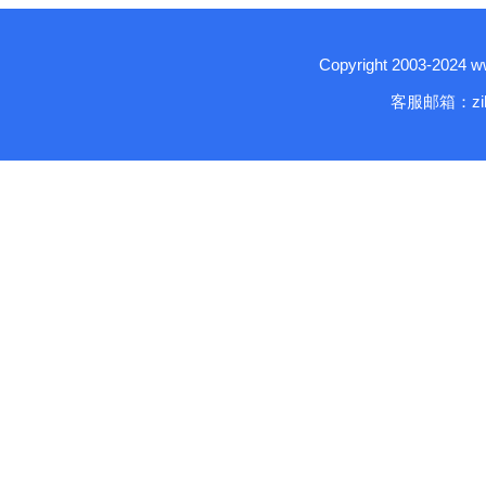
Copyright 2003-2024
客服邮箱：zika