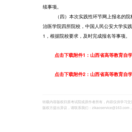
续事项。
（四）本次实践性环节网上报名的院
治医学院四所院校，中国人民公安大学实践
1，根据院校要求，及时完成报名等事项。
点击下载附件1：山西省高等教育自学
点击下载附件2：山西省高等教育自
转载内容版权归原考试院或原作者所有，内容仅供学习交
版权方提出异议，请联系我们：zikaoservice@163.c